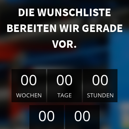
DIE WUNSCHLISTE
BEREITEN WIR GERADE
VOR.
00
00
00
WOCHEN
TAGE
STUNDEN
00
00