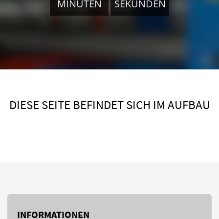
MINUTEN
SEKUNDEN
DIESE SEITE BEFINDET SICH IM AUFBAU
INFORMATIONEN