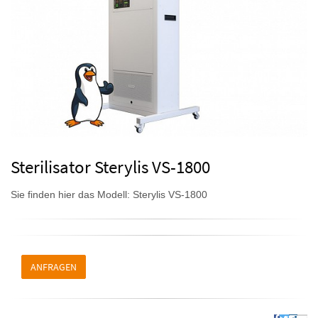
Sterilisator Sterylis VS-1800
Sie finden hier das Modell: Sterylis VS-1800
ANFRAGEN