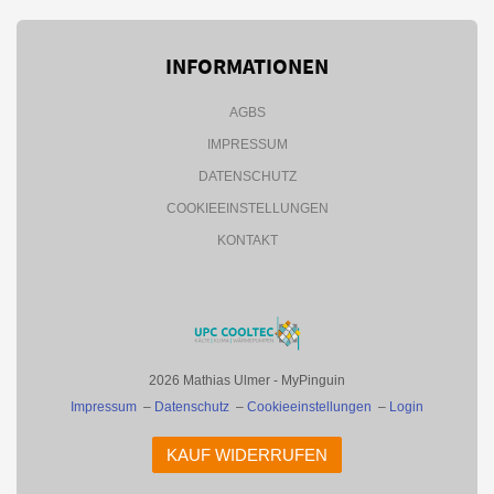
INFORMATIONEN
AGBS
IMPRESSUM
DATENSCHUTZ
COOKIEEINSTELLUNGEN
KONTAKT
2026 Mathias Ulmer - MyPinguin
Impressum
–
Datenschutz
–
Cookieeinstellungen
–
Login
KAUF WIDERRUFEN