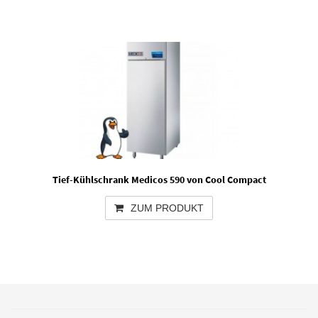
Tief-Kühlschrank Medicos 590 von Cool Compact
ZUM PRODUKT