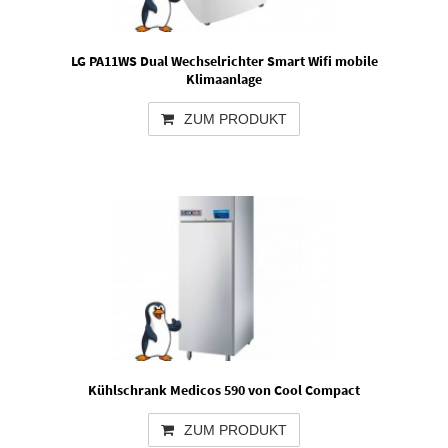
LG PA11WS Dual Wechselrichter Smart Wifi mobile
Klimaanlage
ZUM PRODUKT
Kühlschrank Medicos 590 von Cool Compact
ZUM PRODUKT