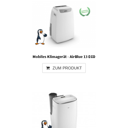
Mobiles Klimagerät - AirBlue 13 ECO
ZUM PRODUKT