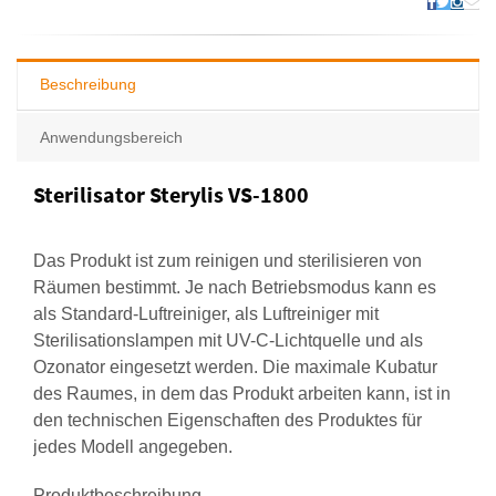
Beschreibung
Anwendungsbereich
Sterilisator Sterylis VS-1800
Das Produkt ist zum reinigen und sterilisieren von
Räumen bestimmt. Je nach Betriebsmodus kann es
als Standard-Luftreiniger, als Luftreiniger mit
Sterilisationslampen mit UV-C-Lichtquelle und als
Ozonator eingesetzt werden. Die maximale Kubatur
des Raumes, in dem das Produkt arbeiten kann, ist in
den technischen Eigenschaften des Produktes für
jedes Modell angegeben.
Produktbeschreibung