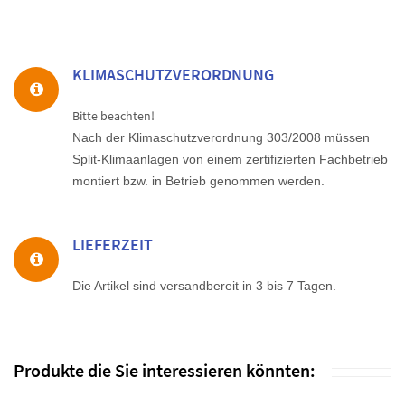
KLIMASCHUTZVERORDNUNG
Bitte beachten!
Nach der Klimaschutzverordnung 303/2008 müssen
Split-Klimaanlagen von einem zertifizierten Fachbetrieb
montiert bzw. in Betrieb genommen werden.
LIEFERZEIT
Die Artikel sind versandbereit in 3 bis 7 Tagen.
Produkte die Sie interessieren könnten: