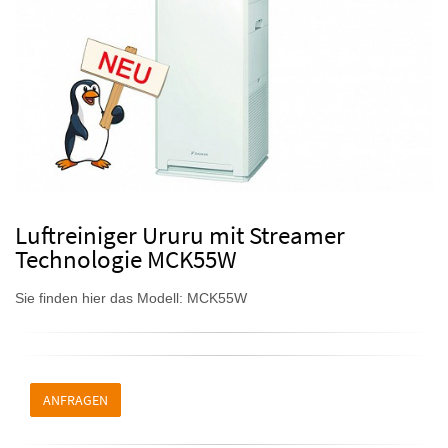
Luftreiniger Ururu mit Streamer
Technologie MCK55W
Sie finden hier das Modell: MCK55W
ANFRAGEN