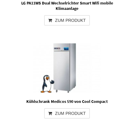
LG PA11WS Dual Wechselrichter Smart Wifi mobile
Klimaanlage
ZUM PRODUKT
Kühlschrank Medicos 590 von Cool Compact
ZUM PRODUKT