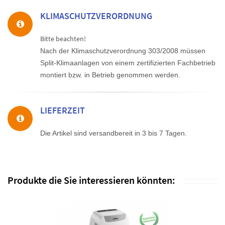
KLIMASCHUTZVERORDNUNG
Bitte beachten!
Nach der Klimaschutzverordnung 303/2008 müssen
Split-Klimaanlagen von einem zertifizierten Fachbetrieb
montiert bzw. in Betrieb genommen werden.
LIEFERZEIT
Die Artikel sind versandbereit in 3 bis 7 Tagen.
Produkte die Sie interessieren könnten: