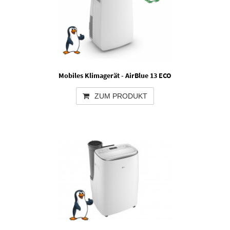
Mobiles Klimagerät - AirBlue 13 ECO
ZUM PRODUKT