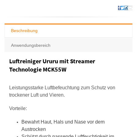
Beschreibung
Anwendungsbereich
Luftreiniger Ururu mit Streamer
Technologie MCK55W
Leistungsstarke Luftbefeuchtung zum Schutz von
trockener Luft und Vieren.
Vorteile:
Bewahrt Haut, Hals und Nase vor dem
Austrocken
Schützt durch passende Luftfeuchtigkeit im