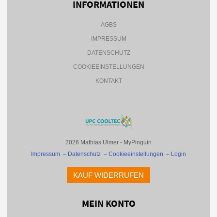
INFORMATIONEN
AGBS
IMPRESSUM
DATENSCHUTZ
COOKIEEINSTELLUNGEN
KONTAKT
2026 Mathias Ulmer - MyPinguin
Impressum
–
Datenschutz
–
Cookieeinstellungen
–
Login
KAUF WIDERRUFEN
MEIN KONTO