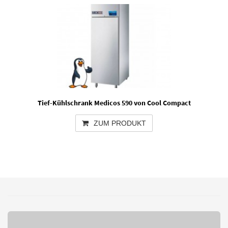
Tief-Kühlschrank Medicos 590 von Cool Compact
ZUM PRODUKT